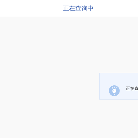
正在查询中
正在