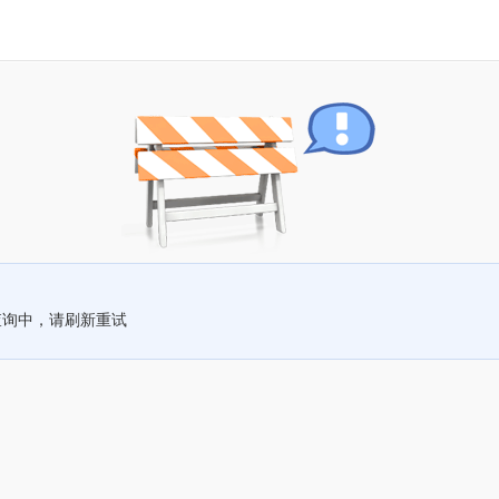
查询中，请刷新重试