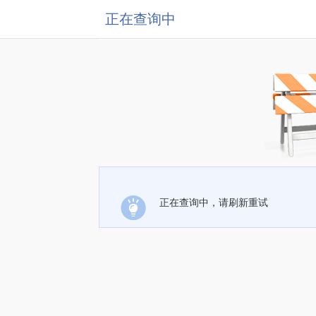
正在查询中
正在查询中，请刷新重试