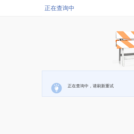
正在查询中
正在查询中，请刷新重试