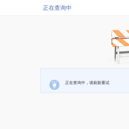
正在查询中
正在查询中，请刷新重试