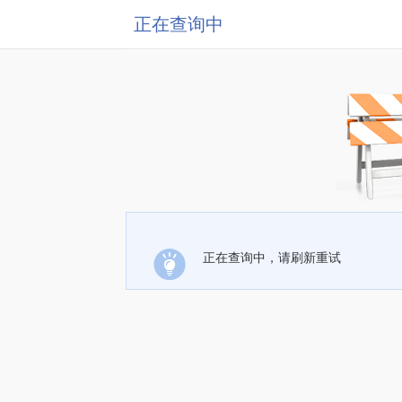
正在查询中
正在查询中，请刷新重试