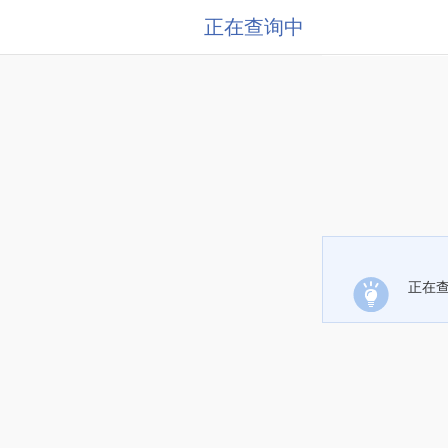
正在查询中
正在