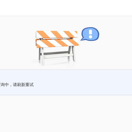
查询中，请刷新重试