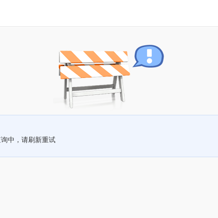
查询中，请刷新重试