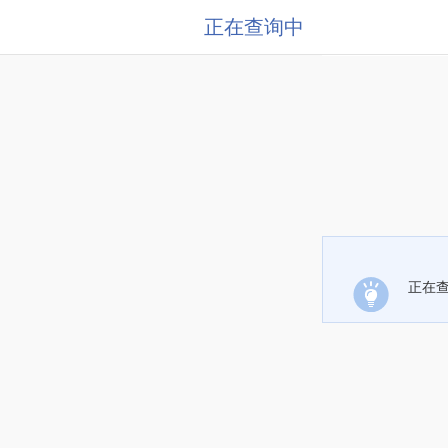
正在查询中
正在