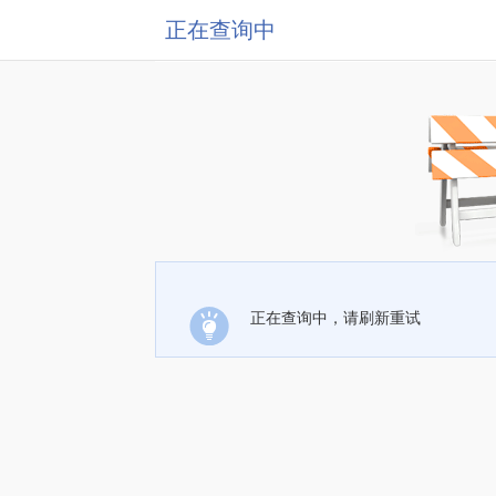
正在查询中
正在查询中，请刷新重试